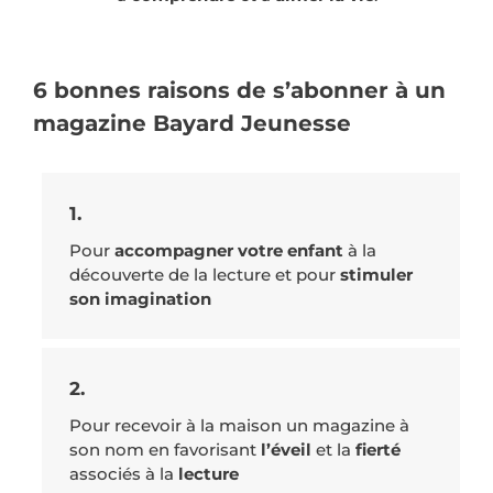
6 bonnes raisons de s’abonner à un
magazine Bayard Jeunesse
1.
Pour
accompagner votre enfant
à la
découverte de la lecture et pour
stimuler
son imagination
2.
Pour recevoir à la maison un magazine à
son nom en favorisant
l’éveil
et la
fierté
associés à la
lecture