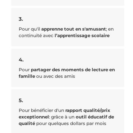
3.
Pour qu'il
apprenne tout en s'amusant
; en
continuité avec
l’apprentissage scolaire
4.
Pour
partager des moments de lecture en
famille
ou avec des amis
5.
Pour bénéficier d'un
rapport qualité/prix
exceptionnel
: grâce à un
outil éducatif de
qualité
pour quelques dollars par mois