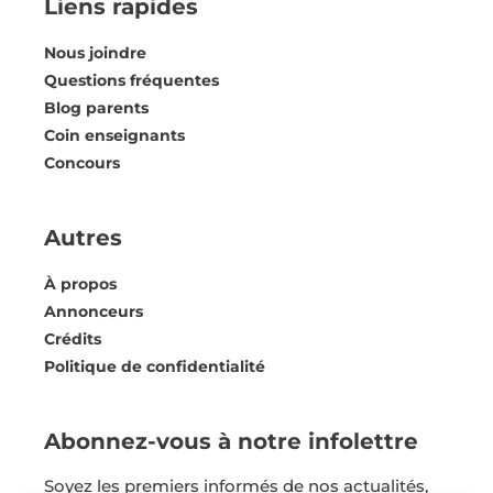
Liens rapides
Nous joindre
Questions fréquentes
Blog parents
Coin enseignants
Concours
Autres
À propos
Annonceurs
Crédits
Politique de confidentialité
Abonnez-vous à notre infolettre
Soyez les premiers informés de nos actualités,