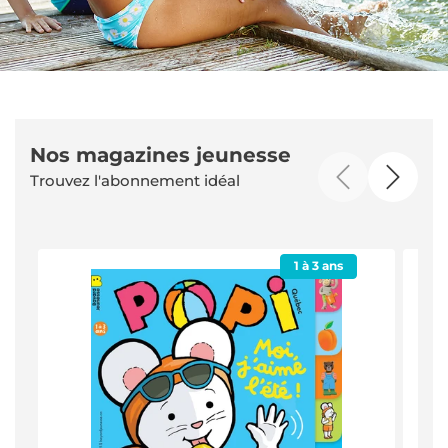
Nos magazines jeunesse
Trouvez l'abonnement idéal
1 à 3 ans