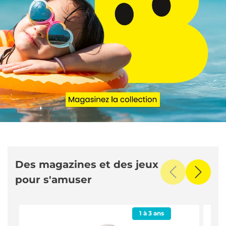
Des magazines et des jeux
pour s'amuser
1 à 3 ans