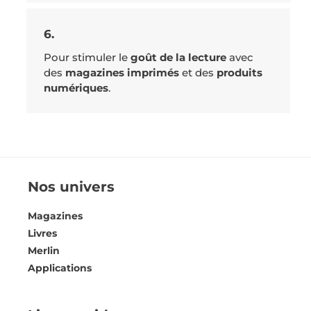
6.
Pour stimuler le
goût de la lecture
avec
des
magazines imprimés
et des
produits
numériques
.
Nos univers
Magazines
Livres
Merlin
Applications