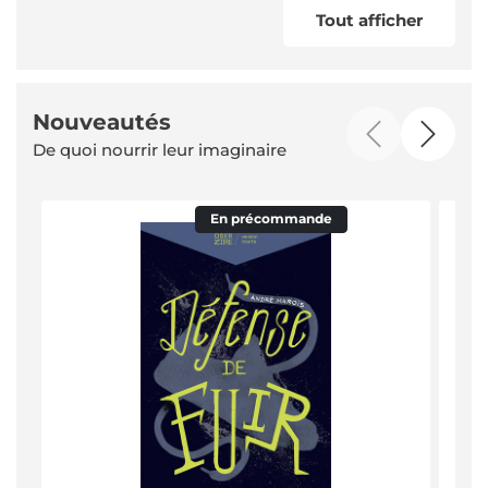
Tout afficher
Nouveautés
De quoi nourrir leur imaginaire
En précommande