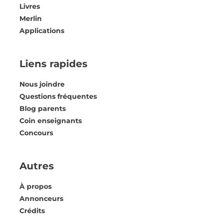
Livres
Merlin
Applications
Liens rapides
Nous joindre
Questions fréquentes
Blog parents
Coin enseignants
Concours
Autres
À propos
Annonceurs
Crédits