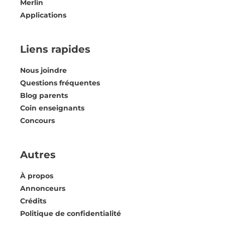
Merlin
Applications
Liens rapides
Nous joindre
Questions fréquentes
Blog parents
Coin enseignants
Concours
Autres
À propos
Annonceurs
Crédits
Politique de confidentialité