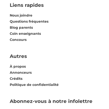
Liens rapides
Nous joindre
Questions fréquentes
Blog parents
Coin enseignants
Concours
Autres
À propos
Annonceurs
Crédits
Politique de confidentialité
Abonnez-vous à notre infolettre