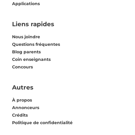
Applications
Liens rapides
Nous joindre
Questions fréquentes
Blog parents
Coin enseignants
Concours
Autres
À propos
Annonceurs
Crédits
Politique de confidentialité