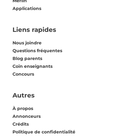
Merlin
Applications
Liens rapides
Nous joindre
Questions fréquentes
Blog parents
Coin enseignants
Concours
Autres
À propos
Annonceurs
Crédits
Politique de confidentialité