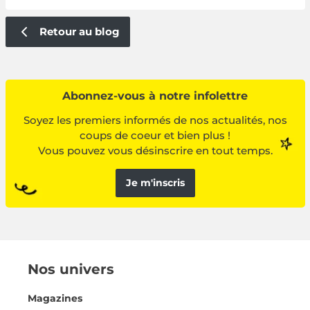
Retour au blog
Abonnez-vous à notre infolettre
Soyez les premiers informés de nos actualités, nos
coups de coeur et bien plus !
Vous pouvez vous désinscrire en tout temps.
Je m'inscris
Nos univers
Magazines