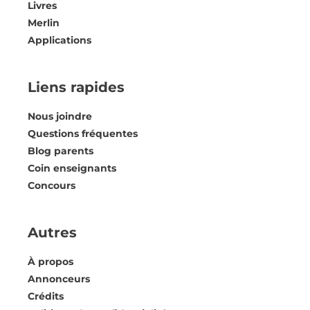
Livres
Merlin
Applications
Liens rapides
Nous joindre
Questions fréquentes
Blog parents
Coin enseignants
Concours
Autres
À propos
Annonceurs
Crédits