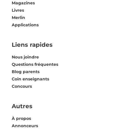
Magazines
Livres
Merlin
Applications
Liens rapides
Nous joindre
Questions fréquentes
Blog parents
Coin enseignants
Concours
Autres
À propos
Annonceurs