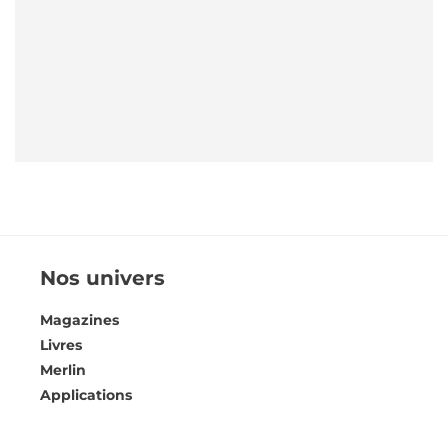
Nos univers
Magazines
Livres
Merlin
Applications