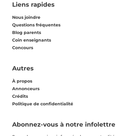
Liens rapides
Nous joindre
Questions fréquentes
Blog parents
Coin enseignants
Concours
Autres
À propos
Annonceurs
Crédits
Politique de confidentialité
Abonnez-vous à notre infolettre