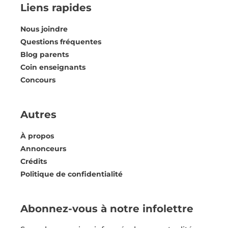
Liens rapides
Nous joindre
Questions fréquentes
Blog parents
Coin enseignants
Concours
Autres
À propos
Annonceurs
Crédits
Politique de confidentialité
Abonnez-vous à notre infolettre