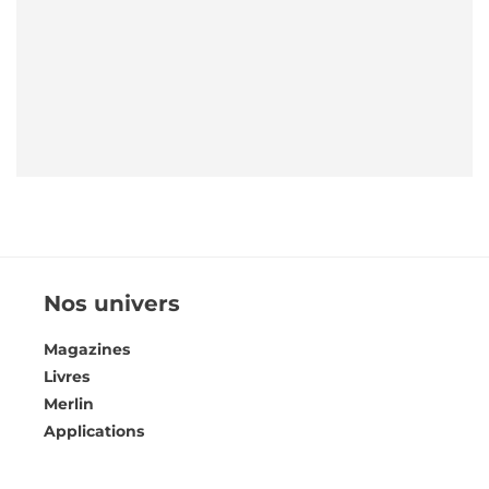
Nos univers
Magazines
Livres
Merlin
Applications