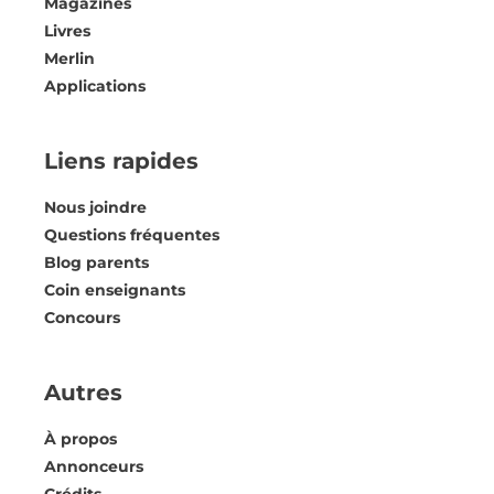
Magazines
Livres
Merlin
Applications
Liens rapides
Nous joindre
Questions fréquentes
Blog parents
Coin enseignants
Concours
Autres
À propos
Annonceurs