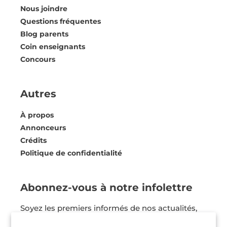
Nous joindre
Questions fréquentes
Blog parents
Coin enseignants
Concours
Autres
À propos
Annonceurs
Crédits
Politique de confidentialité
Abonnez-vous à notre infolettre
Soyez les premiers informés de nos actualités,
nos coups de coeur et bien plus ! Vous pouvez