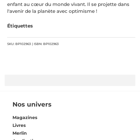
enfant au cœur du monde vivant. Il se projette dans
l'avenir de la planète avec optimisme !
Étiquettes
SKU: BP102963 | ISBN: BP102963
Nos univers
Magazines
Livres
Merlin