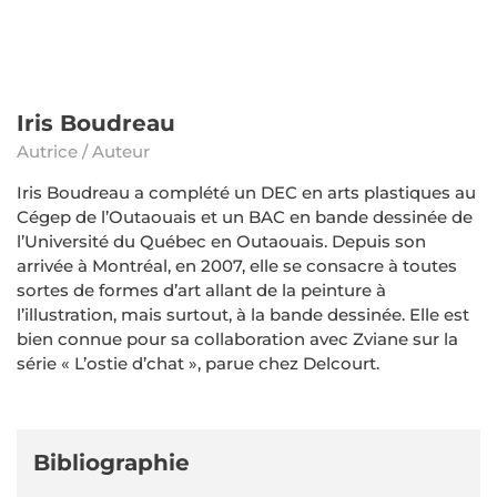
Iris Boudreau
Autrice / Auteur
Iris Boudreau a complété un DEC en arts plastiques au
Cégep de l’Outaouais et un BAC en bande dessinée de
l’Université du Québec en Outaouais. Depuis son
arrivée à Montréal, en 2007, elle se consacre à toutes
sortes de formes d’art allant de la peinture à
l’illustration, mais surtout, à la bande dessinée. Elle est
bien connue pour sa collaboration avec Zviane sur la
série « L’ostie d’chat », parue chez Delcourt.
Bibliographie