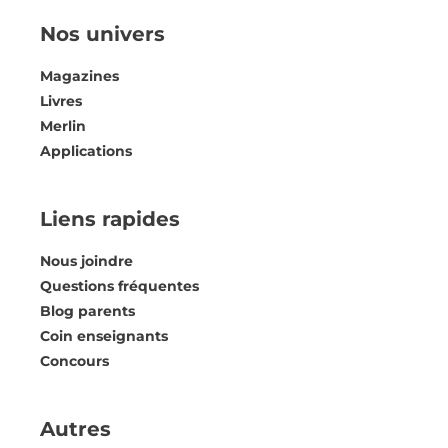
Nos univers
Magazines
Livres
Merlin
Applications
Liens rapides
Nous joindre
Questions fréquentes
Blog parents
Coin enseignants
Concours
Autres