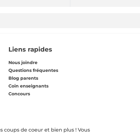
Liens rapides
Nous joindre
Questions fréquentes
Blog parents
Coin enseignants
Concours
s coups de coeur et bien plus ! Vous