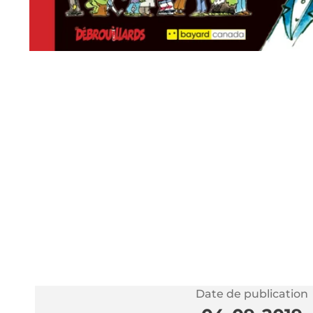
Date de publication