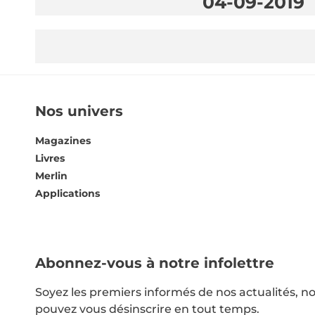
04-09-2019
Nos univers
Magazines
Livres
Merlin
Applications
Abonnez-vous à notre infolettre
Soyez les premiers informés de nos actualités, no
pouvez vous désinscrire en tout temps.