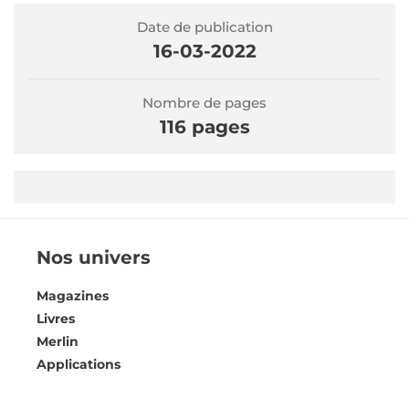
Date de publication
16-03-2022
Nombre de pages
116 pages
Nos univers
Magazines
Livres
Merlin
Applications