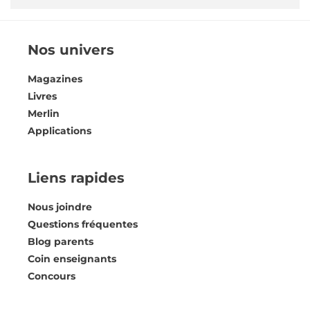
Nos univers
Magazines
Livres
Merlin
Applications
Liens rapides
Nous joindre
Questions fréquentes
Blog parents
Coin enseignants
Concours