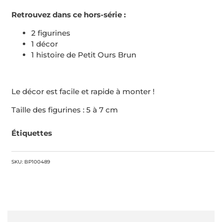
Retrouvez dans ce hors-série :
2 figurines
1 décor
1 histoire de Petit Ours Brun
Le décor est facile et rapide à monter !
Taille des figurines : 5 à 7 cm
Étiquettes
SKU: BP100489