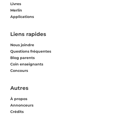
Livres
Merlin
Applications
Liens rapides
Nous joindre
Questions fréquentes
Blog parents
Coin enseignants
Concours
Autres
À propos
Annonceurs
Crédits