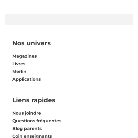
Nos univers
Magazines
Livres
Merlin
Applications
Liens rapides
Nous joindre
Questions fréquentes
Blog parents
Coin enseignants